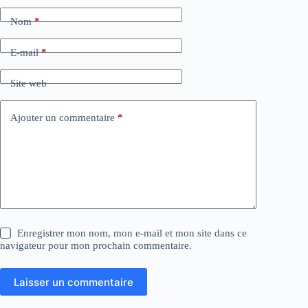
Nom
*
E-mail
*
Site web
Ajouter un commentaire
*
Enregistrer mon nom, mon e-mail et mon site dans ce
navigateur pour mon prochain commentaire.
Laisser un commentaire