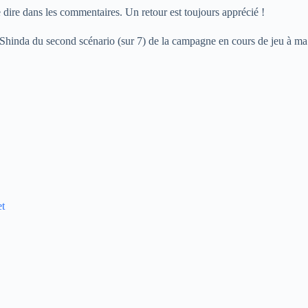
 dire dans les commentaires. Un retour est toujours apprécié !
Shinda du second scénario (sur 7) de la campagne en cours de jeu à ma 
et