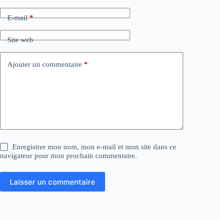
E-mail
*
Site web
Ajouter un commentaire
*
Enregistrer mon nom, mon e-mail et mon site dans ce
navigateur pour mon prochain commentaire.
Laisser un commentaire