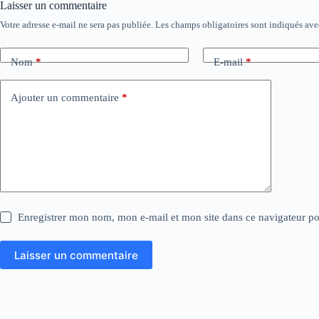
Laisser un commentaire
Votre adresse e-mail ne sera pas publiée.
Les champs obligatoires sont indiqués av
Nom
*
E-mail
*
Ajouter un commentaire
*
Enregistrer mon nom, mon e-mail et mon site dans ce navigateur 
Laisser un commentaire