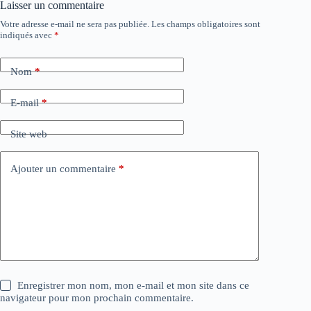
Laisser un commentaire
Votre adresse e-mail ne sera pas publiée.
Les champs obligatoires sont
indiqués avec
*
Nom
*
E-mail
*
Site web
Ajouter un commentaire
*
Enregistrer mon nom, mon e-mail et mon site dans ce
navigateur pour mon prochain commentaire.