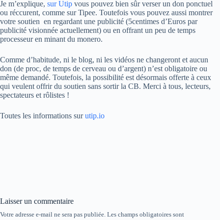
Je m’explique,
sur Utip
vous pouvez bien sûr verser un don ponctuel
ou réccurent, comme sur Tipee. Toutefois vous pouvez aussi montrer
votre soutien en regardant une publicité (5centimes d’Euros par
publicité visionnée actuellement) ou en offrant un peu de temps
processeur en minant du monero.
Comme d’habitude, ni le blog, ni les vidéos ne changeront et aucun
don (de proc, de temps de cerveau ou d’argent) n’est obligatoire ou
même demandé. Toutefois, la possibilité est désormais offerte à ceux
qui veulent offrir du soutien sans sortir la CB. Merci à tous, lecteurs,
spectateurs et rôlistes !
Toutes les informations sur
utip.io
Laisser un commentaire
Votre adresse e-mail ne sera pas publiée.
Les champs obligatoires sont