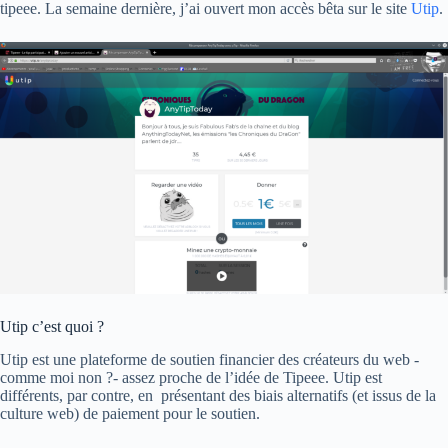
tipeee. La semaine dernière, j’ai ouvert mon accès bêta sur le site
Utip
.
Utip c’est quoi ?
Utip est une plateforme de soutien financier des créateurs du web -
comme moi non ?- assez proche de l’idée de Tipeee. Utip est
différents, par contre, en présentant des biais alternatifs (et issus de la
culture web) de paiement pour le soutien.