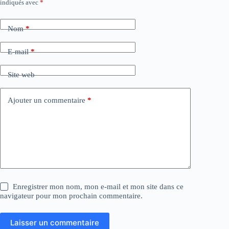
indiqués avec
*
Nom
*
E-mail
*
Site web
Ajouter un commentaire
*
Enregistrer mon nom, mon e-mail et mon site dans ce
navigateur pour mon prochain commentaire.
Laisser un commentaire