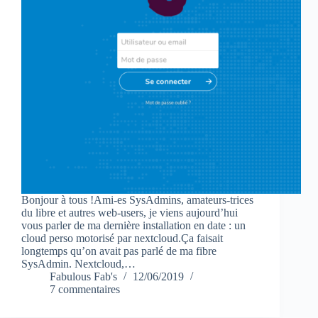
Bonjour à tous !Ami-es SysAdmins, amateurs-trices
du libre et autres web-users, je viens aujourd’hui
vous parler de ma dernière installation en date : un
cloud perso motorisé par nextcloud.Ça faisait
longtemps qu’on avait pas parlé de ma fibre
SysAdmin. Nextcloud,…
Fabulous Fab's
12/06/2019
7 commentaires