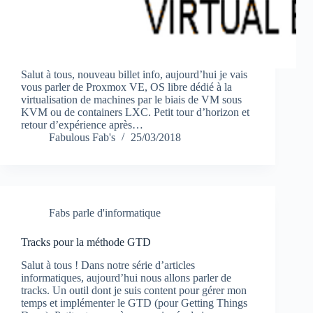
Salut à tous, nouveau billet info, aujourd’hui je vais
vous parler de Proxmox VE, OS libre dédié à la
virtualisation de machines par le biais de VM sous
KVM ou de containers LXC. Petit tour d’horizon et
retour d’expérience après…
Fabulous Fab's
25/03/2018
Fabs parle d'informatique
Tracks pour la méthode GTD
Salut à tous ! Dans notre série d’articles
informatiques, aujourd’hui nous allons parler de
tracks. Un outil dont je suis content pour gérer mon
temps et implémenter le GTD (pour Getting Things