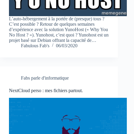
L’auto-hébergement à la portée de (presque) tous ?
C’est possible ? Retour de quelques semaines
d’expérience avec la solution YunoHost (« Why You
No Host ? »). Yunohost, c’est quoi ? Yunohost est un
projet basé sur Debian offrant la capacité de…
Fabulous Fab's
06/03/2020
Fabs parle d'informatique
NextCloud perso : mes fichiers partout.