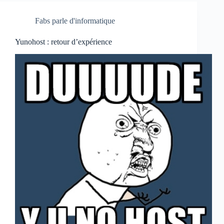
Fabs parle d'informatique
Yunohost : retour d’expérience