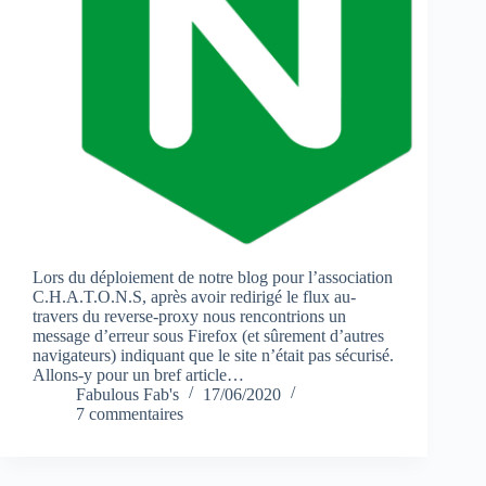
Lors du déploiement de notre blog pour l’association
C.H.A.T.O.N.S, après avoir redirigé le flux au-
travers du reverse-proxy nous rencontrions un
message d’erreur sous Firefox (et sûrement d’autres
navigateurs) indiquant que le site n’était pas sécurisé.
Allons-y pour un bref article…
Fabulous Fab's
17/06/2020
7 commentaires