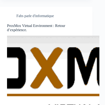
Fabs parle d'informatique
ProxMox Virtual Environment : Retour
d’expérience.