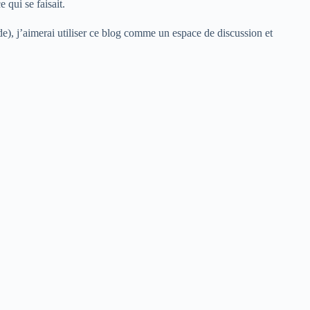
 qui se faisait.
e), j’aimerai utiliser ce blog comme un espace de discussion et