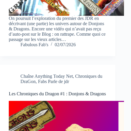
On poursuit l’exploration du premier des JDR en
décrivant (une partie) les univers autour de Donjons
& Dragons. Encore une vidéo qui n’avait pas reçu
d’auto-post sur le Blog : on rattrape. Comme quoi ce
passage sur les vieux articles…
Fabulous Fab's
02/07/2026
Chaîne Anything Today Net
,
Chroniques du
DraGon
,
Fabs Parle de jdr
Les Chroniques du Dragon #1 : Donjons & Dragons