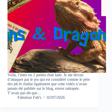
Voilà, l’intro en 2 parties était faite. Je me devais
d’attaquer par le jeu qui est considéré comme le père
des jdr.Je réalise également que cette vidéo n’avais
jamais été publiée sur le blog, erreur rattrapée.
T’avais pas dit que…
Fabulous Fab's
02/07/2026