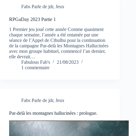
Fabs Parle de jdr
,
Jeux
RPGaDay 2023 Partie 1
1 Premier jeu joué cette année Comme quasiment
chaque semaine, l’année a été entamée par une
séance de l’Appel de Cthulhu pour la continuation
de la campagne Par-delà les Montagnes Hallucinées
avec mon groupe habituel, commencé l’an dernier,
elle devrait…
Fabulous Fab's
21/08/2023
1 commentaire
Fabs Parle de jdr
,
Jeux
Par-delà les montagnes hallucinées : prologue.