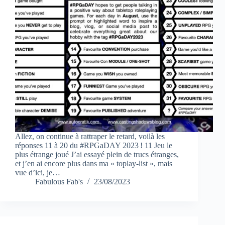
Allez, on continue à rattraper le retard, voilà les
réponses 11 à 20 du #RPGaDAY 2023 ! 11 Jeu le
plus étrange joué J’ai essayé plein de trucs étranges,
et j’en ai encore plus dans ma « toplay-list », mais
vue d’ici, je…
Fabulous Fab's
23/08/2023