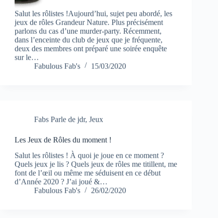
Salut les rôlistes !Aujourd’hui, sujet peu abordé, les
jeux de rôles Grandeur Nature. Plus précisément
parlons du cas d’une murder-party. Récemment,
dans l’enceinte du club de jeux que je fréquente,
deux des membres ont préparé une soirée enquête
sur le…
Fabulous Fab's
15/03/2020
Fabs Parle de jdr
,
Jeux
Les Jeux de Rôles du moment !
Salut les rôlistes ! À quoi je joue en ce moment ?
Quels jeux je lis ? Quels jeux de rôles me titillent, me
font de l’œil ou même me séduisent en ce début
d’Année 2020 ? J’ai joué &…
Fabulous Fab's
26/02/2020