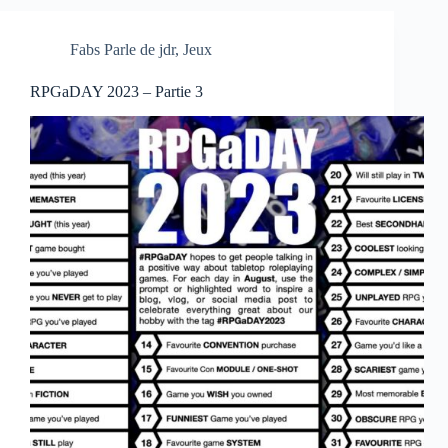
Fabs Parle de jdr
,
Jeux
RPGaDAY 2023 – Partie 3