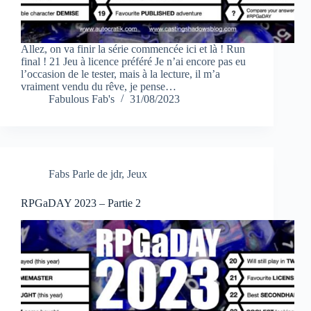
Allez, on va finir la série commencée ici et là ! Run
final ! 21 Jeu à licence préféré Je n’ai encore pas eu
l’occasion de le tester, mais à la lecture, il m’a
vraiment vendu du rêve, je pense…
Fabulous Fab's
31/08/2023
Fabs Parle de jdr
,
Jeux
RPGaDAY 2023 – Partie 2