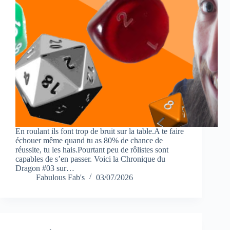
En roulant ils font trop de bruit sur la table.A te faire
échouer même quand tu as 80% de chance de
réussite, tu les hais.Pourtant peu de rôlistes sont
capables de s’en passer. Voici la Chronique du
Dragon #03 sur…
Fabulous Fab's
03/07/2026