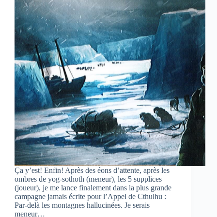
Ça y’est! Enfin! Après des éons d’attente, après les
ombres de yog-sothoth (meneur), les 5 supplices
(joueur), je me lance finalement dans la plus grande
campagne jamais écrite pour l’Appel de Cthulhu :
Par-delà les montagnes hallucinées. Je serais
meneur…