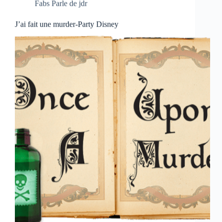
Fabs Parle de jdr
J’ai fait une murder-Party Disney